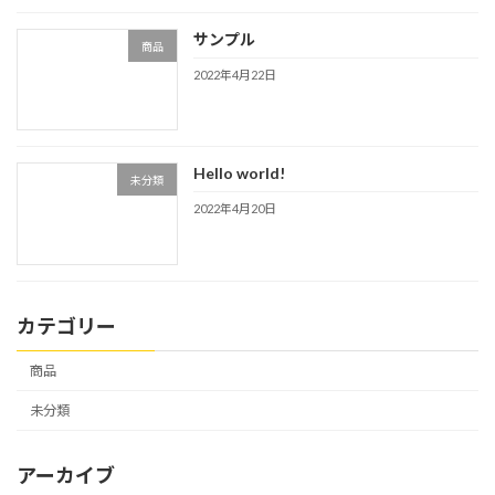
サンプル
商品
2022年4月22日
Hello world!
未分類
2022年4月20日
カテゴリー
商品
未分類
アーカイブ