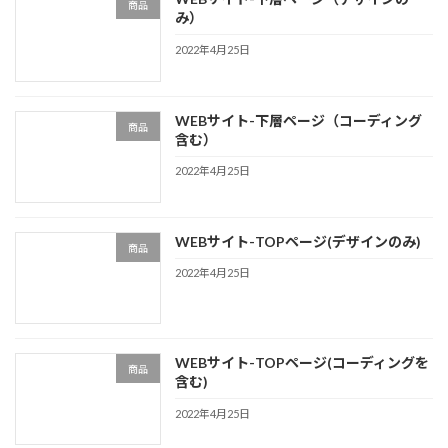
商品
み）
2022年4月25日
WEBサイト-下層ページ（コーディング
商品
含む）
2022年4月25日
WEBサイト-TOPページ(デザインのみ)
商品
2022年4月25日
WEBサイト-TOPページ(コーディングを
商品
含む)
2022年4月25日