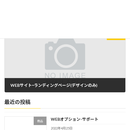
WEBサイト-下層ページ（デザインのみ）
2022年4月25日
次の記事
WEBサイトｰランディングページ(デザインのみ)
2022年4月25日
最近の投稿
WEBオプション-サポート
商品
2022年4月25日