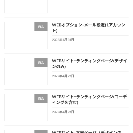
WEBオプション-メール設定(1アカウン
商品
ト)
2022年4月25日
WEBサイトｰランディングページ(デザイ
商品
ンのみ)
2022年4月25日
WEBサイトｰランディングページ(コーデ
商品
ィングを含む)
2022年4月25日
WEBサイト-下層ページ（デザインの